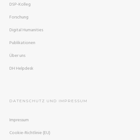
DSP-Kolleg
Forschung
Digital Humanities
Publikationen
Über uns
DH Helpdesk
DATENSCHUTZ UND IMPRESSUM
Impressum
Cookie-Richtlinie (EU)