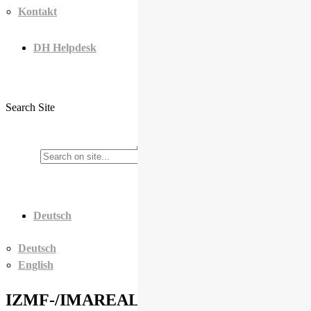
Kontakt
DH Helpdesk
Search Site
Deutsch
Deutsch
English
IZMF-/IMAREAL-Tagung 2017