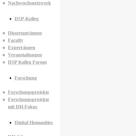
Nachwuchsnetzwerk
DSP-Kolleg
Dissertant:innen
Faculty
Expert:innen
Veranstaltungen
DSP Kolleg Forum
Forschung
Forschungsprojekte
Forschungsprojekte
mit DH-Fokus
Digital Humanities