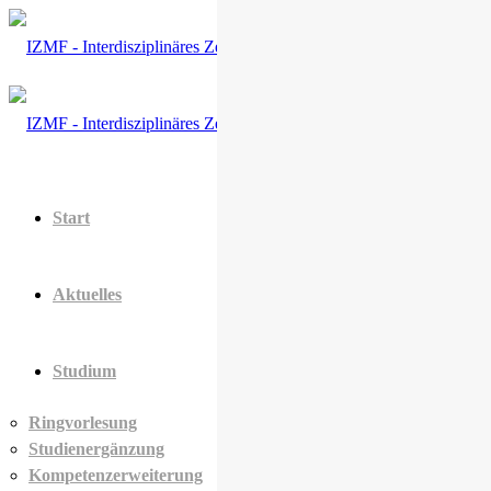
Start
Aktuelles
Studium
Ringvorlesung
Studienergänzung
Kompetenzerweiterung