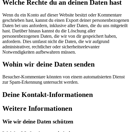
Welche Rechte du an deinen Daten hast
Wenn du ein Konto auf dieser Website besitzt oder Kommentare
geschrieben hast, kannst du einen Export deiner personenbezogenen
Daten bei uns anfordern, inklusive aller Daten, die du uns mitgeteilt
hast. Darüber hinaus kannst du die Löschung aller
personenbezogenen Daten, die wir von dir gespeichert haben,
anfordern. Dies umfasst nicht die Daten, die wir aufgrund
administrativer, rechtlicher oder sicherheitsrelevanter
Notwendigkeiten aufbewahren müssen.
Wohin wir deine Daten senden
Besucher-Kommentare könnten von einem automatisierten Dienst
zur Spam-Erkennung untersucht werden.
Deine Kontakt-Informationen
Weitere Informationen
Wie wir deine Daten schützen