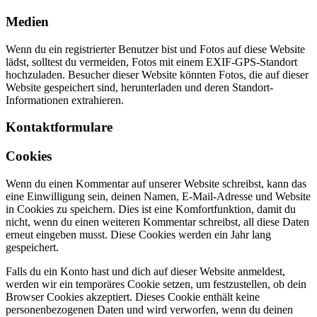
Medien
Wenn du ein registrierter Benutzer bist und Fotos auf diese Website
lädst, solltest du vermeiden, Fotos mit einem EXIF-GPS-Standort
hochzuladen. Besucher dieser Website könnten Fotos, die auf dieser
Website gespeichert sind, herunterladen und deren Standort-
Informationen extrahieren.
Kontaktformulare
Cookies
Wenn du einen Kommentar auf unserer Website schreibst, kann das
eine Einwilligung sein, deinen Namen, E-Mail-Adresse und Website
in Cookies zu speichern. Dies ist eine Komfortfunktion, damit du
nicht, wenn du einen weiteren Kommentar schreibst, all diese Daten
erneut eingeben musst. Diese Cookies werden ein Jahr lang
gespeichert.
Falls du ein Konto hast und dich auf dieser Website anmeldest,
werden wir ein temporäres Cookie setzen, um festzustellen, ob dein
Browser Cookies akzeptiert. Dieses Cookie enthält keine
personenbezogenen Daten und wird verworfen, wenn du deinen