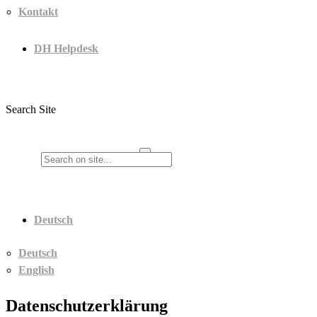
Kontakt
DH Helpdesk
Search Site
Deutsch
Deutsch
English
Datenschutzerklärung