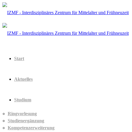
Start
Aktuelles
Studium
Ringvorlesung
Studienergänzung
Kompetenzerweiterung