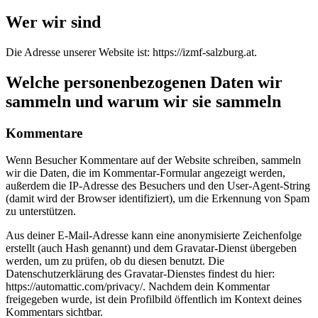
Wer wir sind
Die Adresse unserer Website ist: https://izmf-salzburg.at.
Welche personenbezogenen Daten wir
sammeln und warum wir sie sammeln
Kommentare
Wenn Besucher Kommentare auf der Website schreiben, sammeln
wir die Daten, die im Kommentar-Formular angezeigt werden,
außerdem die IP-Adresse des Besuchers und den User-Agent-String
(damit wird der Browser identifiziert), um die Erkennung von Spam
zu unterstützen.
Aus deiner E-Mail-Adresse kann eine anonymisierte Zeichenfolge
erstellt (auch Hash genannt) und dem Gravatar-Dienst übergeben
werden, um zu prüfen, ob du diesen benutzt. Die
Datenschutzerklärung des Gravatar-Dienstes findest du hier:
https://automattic.com/privacy/. Nachdem dein Kommentar
freigegeben wurde, ist dein Profilbild öffentlich im Kontext deines
Kommentars sichtbar.