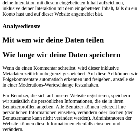
deine Interaktion mit diesem eingebetteten Inhalt aufzeichnen,
inklusive deiner Interaktion mit dem eingebetteten Inhalt, falls du ein
Konto hast und auf dieser Website angemeldet bist.
Analysedienste
Mit wem wir deine Daten teilen
Wie lange wir deine Daten speichern
Wenn du einen Kommentar schreibst, wird dieser inklusive
Metadaten zeitlich unbegrenzt gespeichert. Auf diese Art können wir
Folgekommentare automatisch erkennen und freigeben, anstelle sie
in einer Moderations-Warteschlange festzuhalten.
Für Benutzer, die sich auf unserer Website registrieren, speichern
wir zusätzlich die persönlichen Informationen, die sie in ihren
Benutzerprofilen angeben. Alle Benutzer können jederzeit ihre
persönlichen Informationen einsehen, verändern oder löschen (der
Benutzername kann nicht verändert werden). Administratoren der
Website können diese Informationen ebenfalls einsehen und
verändern.