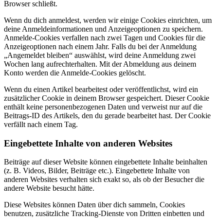
Browser schließt.
Wenn du dich anmeldest, werden wir einige Cookies einrichten, um
deine Anmeldeinformationen und Anzeigeoptionen zu speichern.
Anmelde-Cookies verfallen nach zwei Tagen und Cookies für die
Anzeigeoptionen nach einem Jahr. Falls du bei der Anmeldung
„Angemeldet bleiben“ auswählst, wird deine Anmeldung zwei
Wochen lang aufrechterhalten. Mit der Abmeldung aus deinem
Konto werden die Anmelde-Cookies gelöscht.
Wenn du einen Artikel bearbeitest oder veröffentlichst, wird ein
zusätzlicher Cookie in deinem Browser gespeichert. Dieser Cookie
enthält keine personenbezogenen Daten und verweist nur auf die
Beitrags-ID des Artikels, den du gerade bearbeitet hast. Der Cookie
verfällt nach einem Tag.
Eingebettete Inhalte von anderen Websites
Beiträge auf dieser Website können eingebettete Inhalte beinhalten
(z. B. Videos, Bilder, Beiträge etc.). Eingebettete Inhalte von
anderen Websites verhalten sich exakt so, als ob der Besucher die
andere Website besucht hätte.
Diese Websites können Daten über dich sammeln, Cookies
benutzen, zusätzliche Tracking-Dienste von Dritten einbetten und