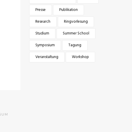
Presse
Publikation
Research
Ringvorlesung
Studium
Summer School
Symposium
Tagung
Veranstaltung
Workshop
SUM