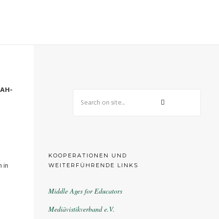
IAH-
KOOPERATIONEN UND
 in
WEITERFÜHRENDE LINKS
Middle Ages for Educators
Mediävistikverband e.V.