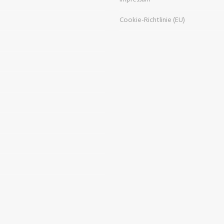
Cookie-Richtlinie (EU)