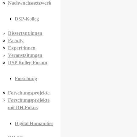
Nachwuchsnetzwerk
DSP-Kolleg
Dissertant:innen
Faculty
Expert:innen
Veranstaltungen
DSP Kolleg Forum
Forschung
Forschungsprojekte
Forschungsprojekte
mit DH-Fokus
Digital Humanities