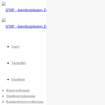
Start
Aktuelles
Studium
Ringvorlesung
Studienergänzung
Kompetenzerweiterung