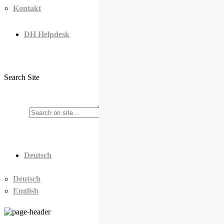
Kontakt
DH Helpdesk
Search Site
Deutsch
Deutsch
English