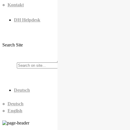
Kontakt
DH Helpdesk
Search Site
Deutsch
Deutsch
English