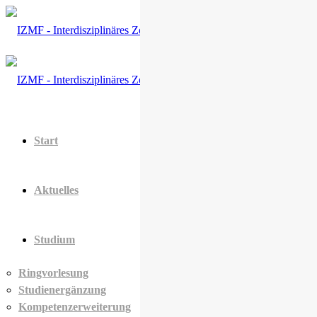
Start
Aktuelles
Studium
Ringvorlesung
Studienergänzung
Kompetenzerweiterung