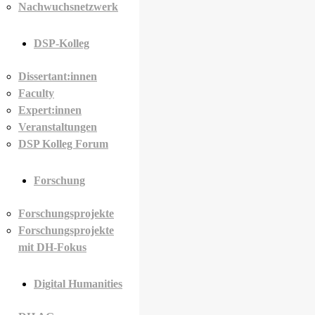
Nachwuchsnetzwerk
DSP-Kolleg
Dissertant:innen
Faculty
Expert:innen
Veranstaltungen
DSP Kolleg Forum
Forschung
Forschungsprojekte
Forschungsprojekte
mit DH-Fokus
Digital Humanities